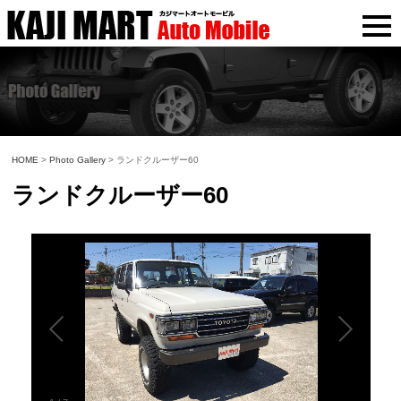
HOME
>
Photo Gallery
> ランドクルーザー60
ランドクルーザー60