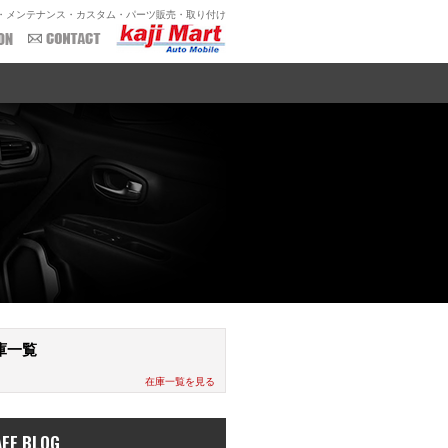
・メンテナンス・カスタム・パーツ販売・取り付け
庫一覧
在庫一覧を見る
AFF BLOG