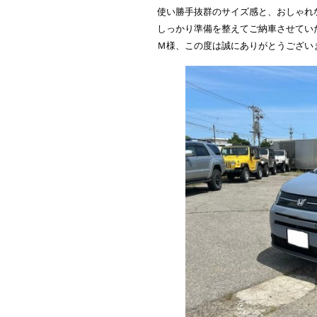
使い勝手抜群のサイズ感と、おしゃれ
しっかり準備を整えてご納車させていただ
Ｍ様、この度は誠にありがとうござい