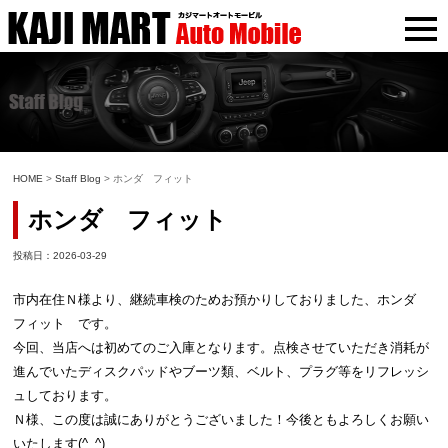
HOME
>
Staff Blog
> ホンダ フィット
ホンダ フィット
投稿日：2026-03-29
市内在住Ｎ様より、継続車検のためお預かりしておりました、ホンダ
フィット です。
今回、当店へは初めてのご入庫となります。点検させていただき消耗が
進んでいたディスクパッドやブーツ類、ベルト、プラグ等をリフレッシ
ュしております。
Ｎ様、この度は誠にありがとうございました！今後ともよろしくお願い
いたします(^_^)